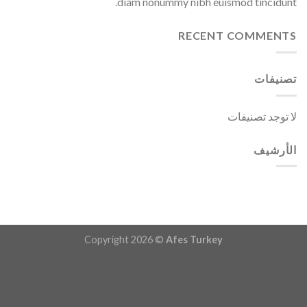
diam nonummy nibh euismod tincidunt.
RECENT COMMENTS
تصنيفات
لا توجد تصنيفات
الأرشيف
Copyright 2026 ©
Afes Turkey