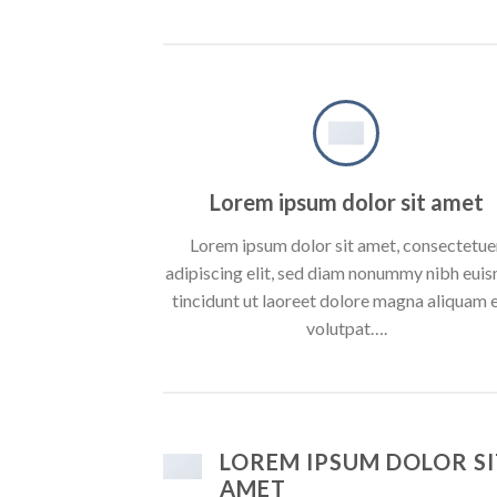
Lorem ipsum dolor sit amet
Lorem ipsum dolor sit amet, consectetue
adipiscing elit, sed diam nonummy nibh eui
tincidunt ut laoreet dolore magna aliquam 
volutpat….
LOREM IPSUM DOLOR SI
AMET